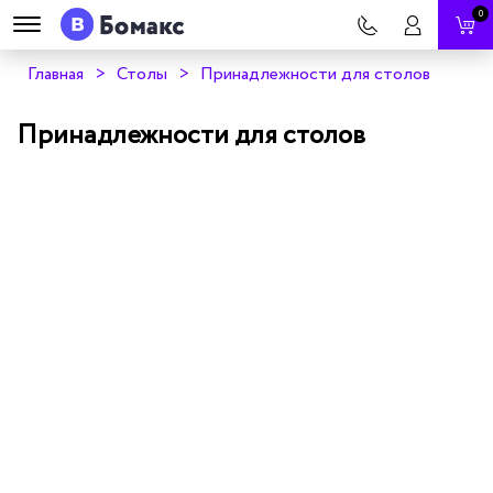
0
Главная
Столы
Принадлежности для столов
Принадлежности для столов