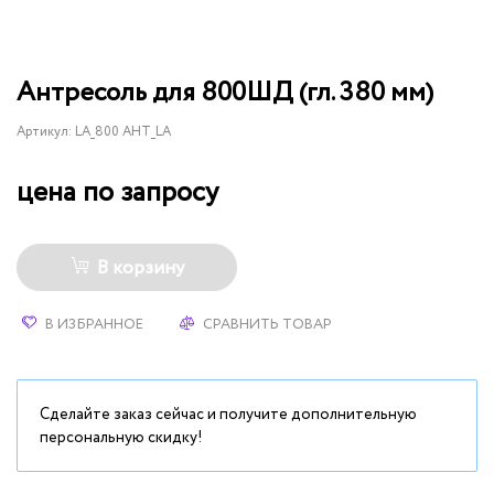
Антресоль для 800ШД (гл. 380 мм)
Артикул:
LA_800 АНТ_LA
цена по запросу
В корзину
В ИЗБРАННОЕ
СРАВНИТЬ ТОВАР
Сделайте заказ сейчас и получите дополнительную
персональную скидку!