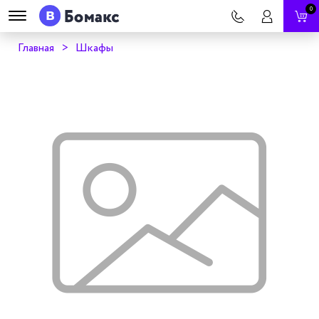
0
Главная
Шкафы