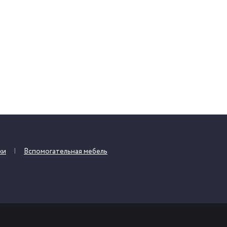
жи
Вспомогательная мебель