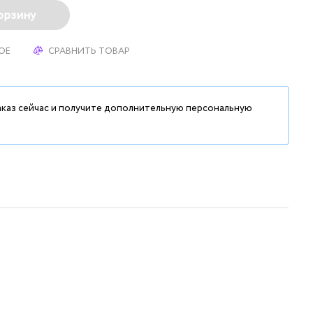
орзину
ОЕ
СРАВНИТЬ ТОВАР
аказ сейчас и получите дополнительную персональную