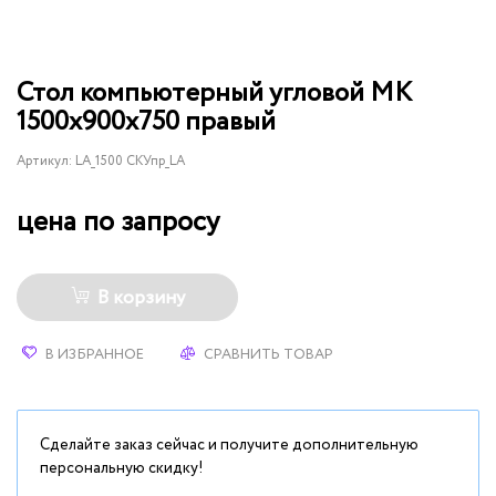
Стол компьютерный угловой МК
1500х900х750 правый
Артикул:
LA_1500 СКУпр_LA
цена по запросу
В корзину
В ИЗБРАННОЕ
СРАВНИТЬ ТОВАР
Сделайте заказ сейчас и получите дополнительную
персональную скидку!