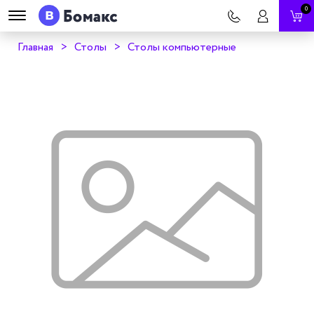
0
Главная
Столы
Столы компьютерные