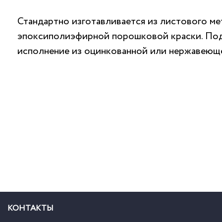
Стандартно изготавливается из листового ме
эпоксиполиэфирной порошковой краски. Под
исполнение из оцинкованной или нержавеюще
КОНТАКТЫ