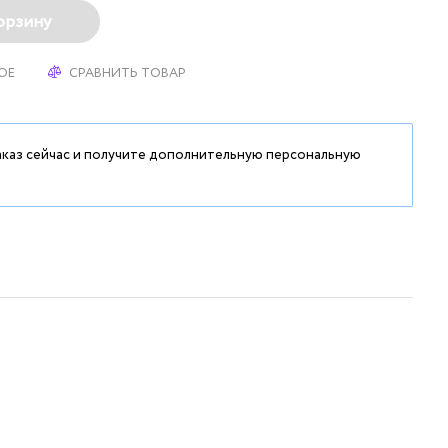
орзину
ОЕ
СРАВНИТЬ ТОВАР
аказ сейчас и получите дополнительную персональную