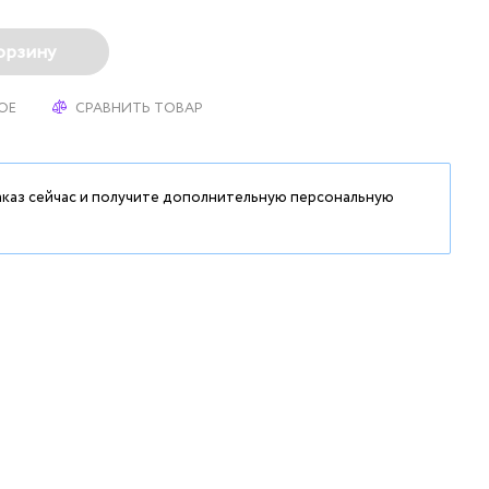
орзину
ОЕ
СРАВНИТЬ ТОВАР
аказ сейчас и получите дополнительную персональную