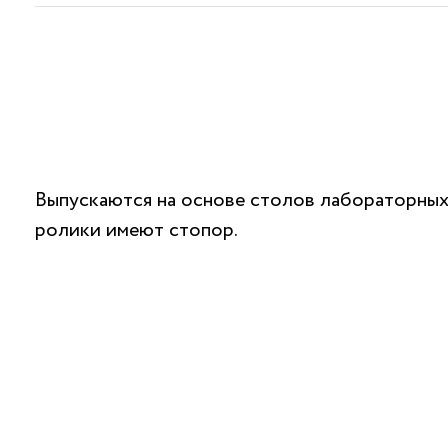
Выпускаются на основе столов лабораторных
ролики имеют стопор.