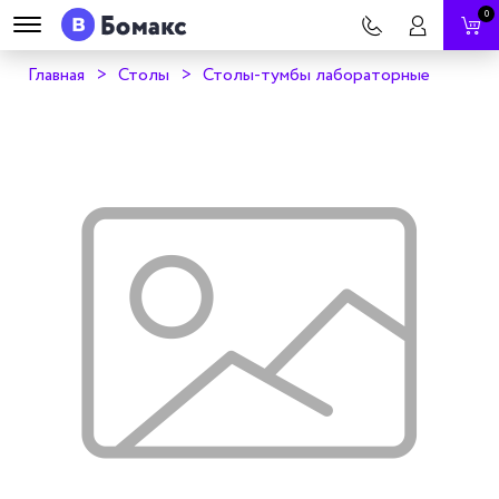
0
Главная
Столы
Столы-тумбы лабораторные