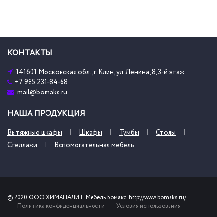
КОНТАКТЫ
141601 Московская обл., г. Клин, ул. Ленина, 8, 3-й этаж.
+7 985 231-84-68
mail@bomaks.ru
НАША ПРОДУКЦИЯ
Вытяжные шкафы
Шкафы
Тумбы
Столы
Стеллажи
Вспомогательная мебель
© 2020 ООО ХИМАНАЛИТ. Мебель Бомакс. http://www.bomaks.ru/
Политика конфиденциальности
Условия использования