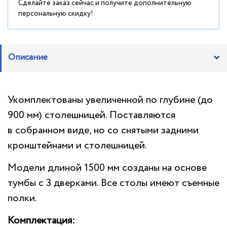
Сделайте заказ сейчас и получите дополнительную
персональную скидку!
Описание
Укомплектованы увеличенной по глубине (до
900 мм) столешницей. Поставляются
в собранном виде, но со снятыми задними
кронштейнами и столешницей.
Модели длиной 1500 мм созданы на основе
тумбы с 3 дверками. Все столы имеют съемные
полки.
Комплектация: