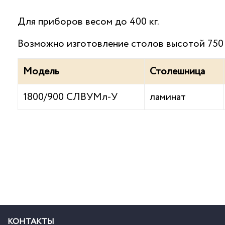
Для приборов весом до 400 кг.
Возможно изготовление столов высотой 750 
Модель
Столешница
1800/900 СЛВУМл-У
ламинат
КОНТАКТЫ