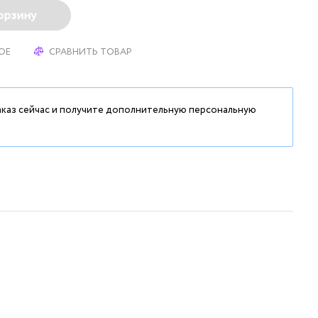
орзину
ОЕ
СРАВНИТЬ ТОВАР
аказ сейчас и получите дополнительную персональную