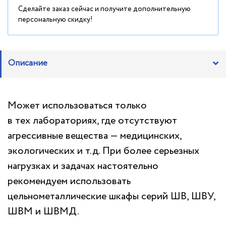
Сделайте заказ сейчас и получите дополнительную
персональную скидку!
Описание
Может использоваться только
в тех лабораториях, где отсутствуют
агрессивные вещества — медицинских,
экологических и т.д. При более серьезных
нагрузках и задачах настоятельно
рекомендуем использовать
цельнометаллические шкафы серий ШВ, ШВУ,
ШВМ и ШВМД.