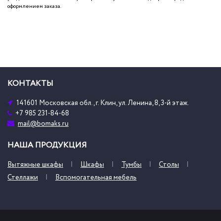
оформлением заказа.
КОНТАКТЫ
141601 Московская обл., г. Клин, ул. Ленина, 8, 3-й этаж.
+7 985 231-84-68
mail@bomaks.ru
НАША ПРОДУКЦИЯ
Вытяжные шкафы
Шкафы
Тумбы
Столы
Стеллажи
Вспомогательная мебель