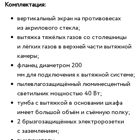
Комплектация:
вертикальный экран на противовесах
из акрилового стекла;
вытяжка тяжёлых газов со столешницы
и лёгких газов в верхней части вытяжной
камеры;
фланец диаметром 200
мм для подключения к вытяжной системе;
пылевлагозащищённый люминесцентный
светильник мощностью 40 Вт;
тумба с вытяжкой в основании шкафа
имеет большой объём и съёмную полку;
2 брызгозащищённых электророзетки
с заземлением;