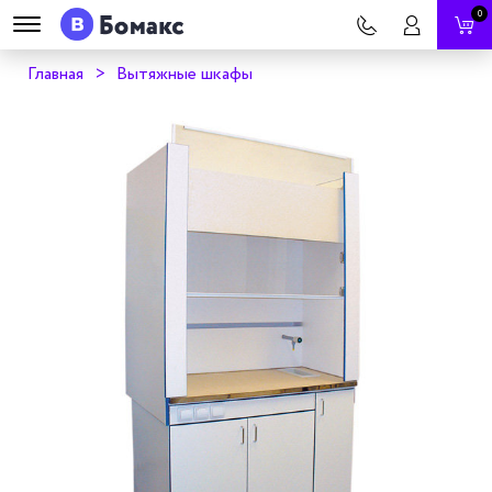
0
Главная
Вытяжные шкафы