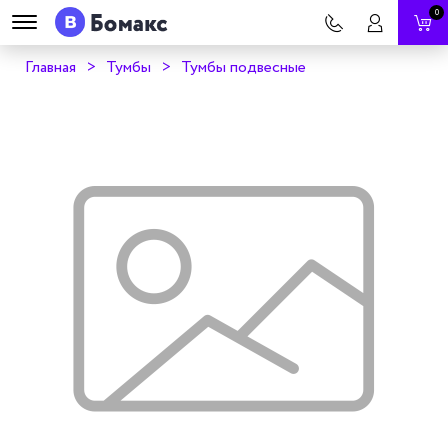
0
Главная
Тумбы
Тумбы подвесные