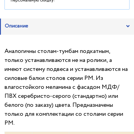
персональную скидку!
Описание
Аналогичны столам-тумбам подкатным,
только устанавливаются не на ролики, а
имеют систему подвеса и устанавливаются на
силовые балки столов серии РМ. Из
влагостойкого меламина с фасадом МДФ/
ПВХ серебристо-серого (стандартно) или
белого (по заказу) цвета. Предназначены
только для комплектации со столами серии
РМ.