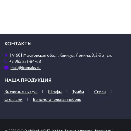
КОНТАКТЫ
141601 Московская обл., г. Клин, ул. Ленина, 8, 3-й этаж.
+7 985 231-84-68
mail@bomaks.ru
НАША ПРОДУКЦИЯ
Вытяжные шкафы
Шкафы
Тумбы
Столы
Стеллажи
Вспомогательная мебель