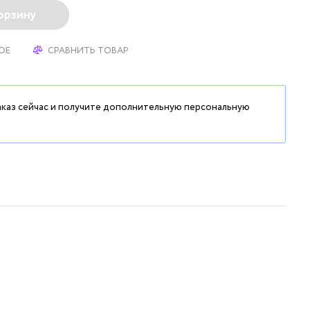
орзину
ОЕ
СРАВНИТЬ ТОВАР
аказ сейчас и получите дополнительную персональную