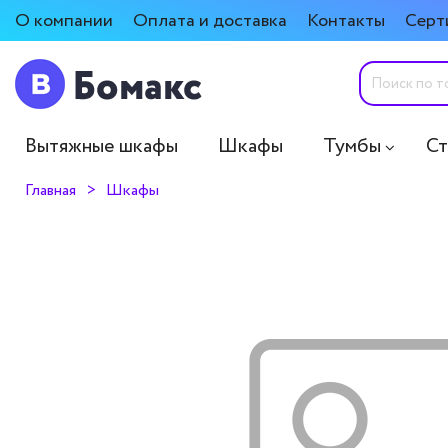
О компании
Оплата и доставка
Контакты
Серт
Вытяжные шкафы
Шкафы
Тумбы
С
Главная
Шкафы