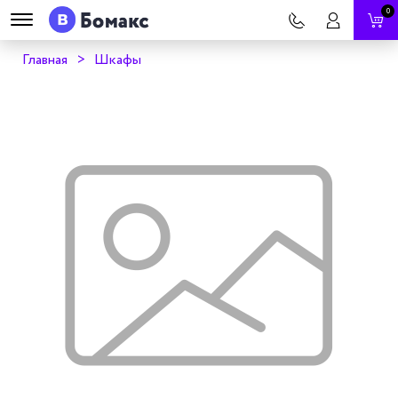
0
Главная
Шкафы