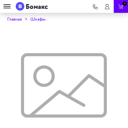
0
Главная
Шкафы