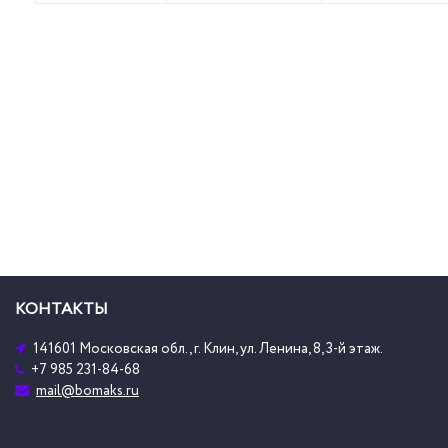
КОНТАКТЫ
141601 Московская обл., г. Клин, ул. Ленина, 8, 3-й этаж.
+7 985 231-84-68
mail@bomaks.ru