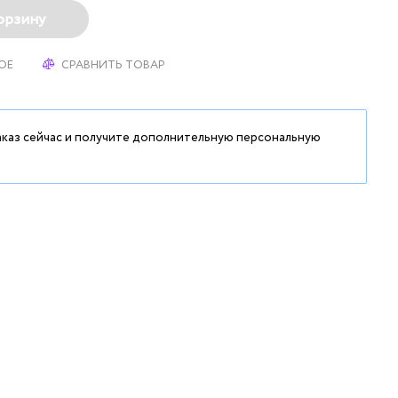
орзину
ОЕ
СРАВНИТЬ ТОВАР
аказ сейчас и получите дополнительную персональную