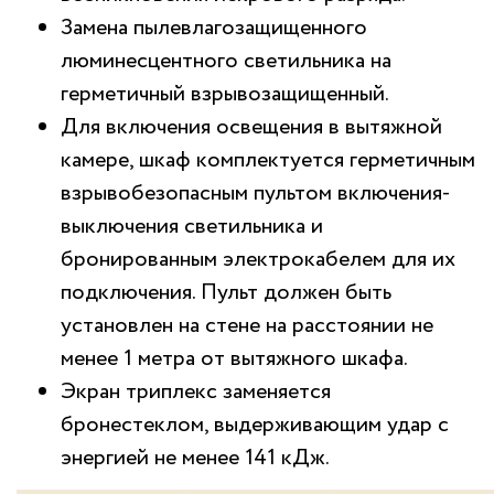
Замена пылевлагозащищенного
люминесцентного светильника на
герметичный взрывозащищенный.
Для включения освещения в вытяжной
камере, шкаф комплектуется герметичным
взрывобезопасным пультом включения-
выключения светильника и
бронированным электрокабелем для их
подключения. Пульт должен быть
установлен на стене на расстоянии не
менее 1 метра от вытяжного шкафа.
Экран триплекс заменяется
бронестеклом, выдерживающим удар с
энергией не менее 141 кДж.