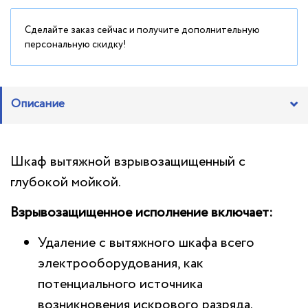
Сделайте заказ сейчас и получите дополнительную
персональную скидку!
Описание
Шкаф вытяжной взрывозащищенный с
глубокой мойкой.
Взрывозащищенное исполнение включает:
Удаление с вытяжного шкафа всего
электрооборудования, как
потенциального источника
возникновения искрового разряда.