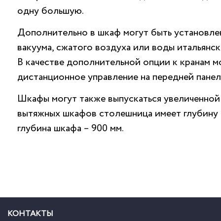
одну большую.
Дополнительно в шкаф могут быть установлен
вакуума, сжатого воздуха или воды итальянс
В качестве дополнительной опции к кранам 
дистанционное управление на передней панел
Шкафы могут также выпускаться увеличенной 
вытяжных шкафов столешница имеет глубину 
глубина шкафа – 900 мм.
КОНТАКТЫ