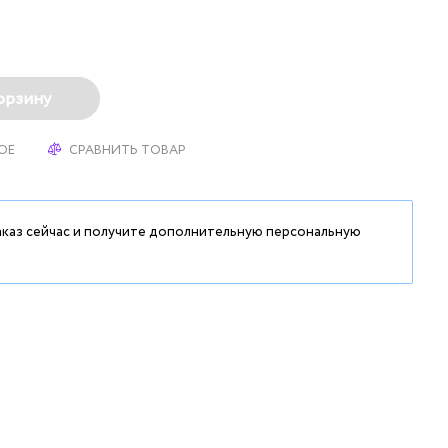
орзину
ОЕ
СРАВНИТЬ ТОВАР
аказ сейчас и получите дополнительную персональную