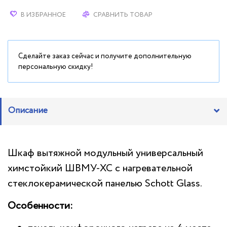
В ИЗБРАННОЕ
СРАВНИТЬ ТОВАР
Сделайте заказ сейчас и получите дополнительную
персональную скидку!
Описание
Шкаф вытяжной модульный универсальный
химстойкий ШВМУ-ХС с нагревательной
стеклокерамической панелью Schott Glass.
Особенности: