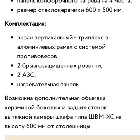
панель конфорочного нагрева на 4 места,
размер стеклокерамики 600 х 500 мм.
Комплектация:
экран вертикальный - триплекс в
алюминиевых рамах с системой
противовесов,
2 брызгозащищенных розетки,
2 АЗС,
нагревательная панель
Возможна дополнительная обшивка
керамикой боковых и задних стенок
вытяжной камеры шкафа типа ШВМ-ХС на
высоту 600 мм от столешницы.