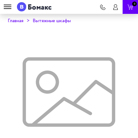
0
Главная
Вытяжные шкафы