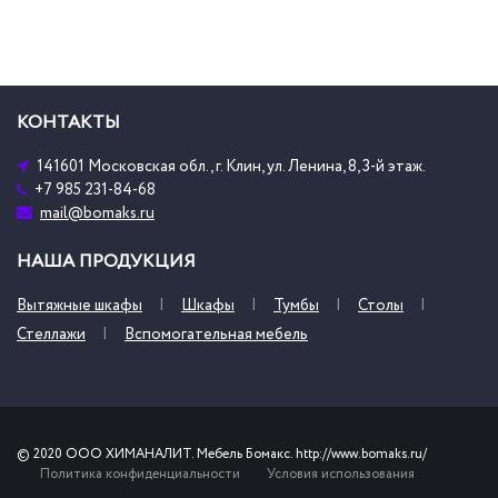
КОНТАКТЫ
141601 Московская обл., г. Клин, ул. Ленина, 8, 3-й этаж.
+7 985 231-84-68
mail@bomaks.ru
НАША ПРОДУКЦИЯ
Вытяжные шкафы
Шкафы
Тумбы
Столы
Стеллажи
Вспомогательная мебель
© 2020 ООО ХИМАНАЛИТ. Мебель Бомакс. http://www.bomaks.ru/
Политика конфиденциальности
Условия использования