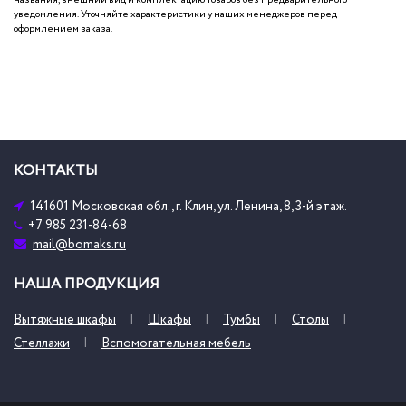
уведомления. Уточняйте характеристики у наших менеджеров перед
оформлением заказа.
КОНТАКТЫ
141601 Московская обл., г. Клин, ул. Ленина, 8, 3-й этаж.
+7 985 231-84-68
mail@bomaks.ru
НАША ПРОДУКЦИЯ
Вытяжные шкафы
Шкафы
Тумбы
Столы
Стеллажи
Вспомогательная мебель