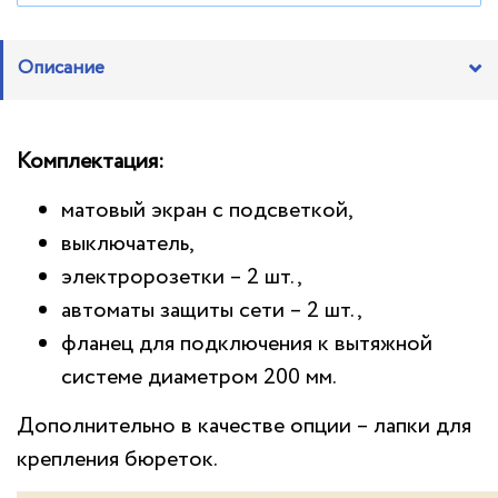
Описание
Комплектация:
матовый экран с подсветкой,
выключатель,
электророзетки – 2 шт.,
автоматы защиты сети – 2 шт.,
фланец для подключения к вытяжной
системе диаметром 200 мм.
Дополнительно в качестве опции – лапки для
крепления бюреток.