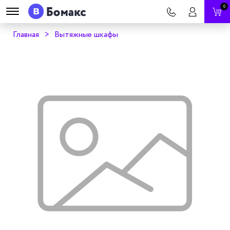
0
Главная
Вытяжные шкафы