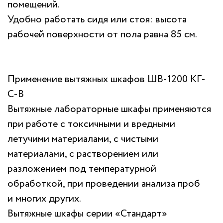
помещений.
Удобно работать сидя или стоя: высота
рабочей поверхности от пола равна 85 см.
Применение вытяжных шкафов ШВ-1200 КГ-
С-В
Вытяжные лабораторные шкафы применяются
при работе с токсичными и вредными
летучими материалами, с чистыми
материалами, с растворением или
разложением под температурной
обработкой, при проведении анализа проб
и многих других.
Вытяжные шкафы серии «Стандарт»