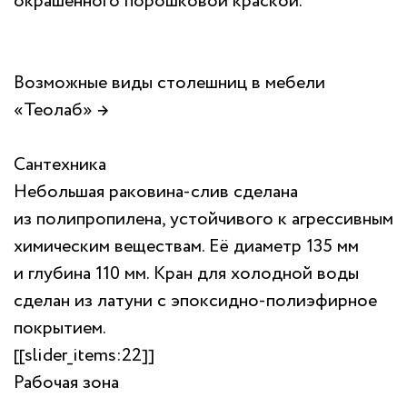
окрашенного порошковой краской.
Возможные виды столешниц в мебели
«Теолаб» →
Сантехника
Небольшая раковина-слив сделана
из полипропилена, устойчивого к агрессивным
химическим веществам. Её диаметр 135 мм
и глубина 110 мм. Кран для холодной воды
сделан из латуни с эпоксидно-полиэфирное
покрытием.
[[slider_items:22]]
Рабочая зона