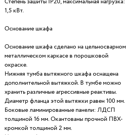
Степень зашиты IP20, максимальная нагрузка:
1,5 кВт.
Основание шкафа
Основание шкафа сделано на цельносварном
металлическом каркасе в порошковой
окраске.
Нижняя тумба вытяжного шкафа оснащена
дополнительной вытяжкой. В тумбе можно
хранить различные агрессивные реактивы.
Диаметр фланца этой вытяжки равен 100 мм.
Боковые ламинированные панели: ЛДСП
толщиной 16 мм. Окантованы прочной ПВХ-
кромкой толщиной 2 мм.