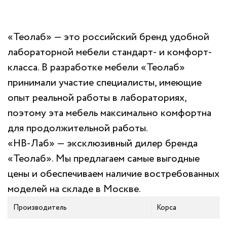
«Теолаб» — это российский бренд удобной
лабораторной мебели стандарт- и комфорт-
класса. В разработке мебели «Теолаб»
принимали участие специалисты, имеющие
опыт реальной работы в лабораториях,
поэтому эта мебель максимально комфортна
для продолжительной работы.
«НВ-Лаб» — эксклюзивный дилер бренда
«Теолаб». Мы предлагаем самые выгодные
цены и обеспечиваем наличие востребованных
моделей на складе в Москве.
Производитель
Корса