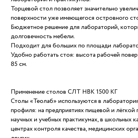
Торцевой стол позволяет значительно увели
поверхности уже имеющегося островного сто
Бюджетное решение для лабораторий, котор
долговечность мебели.
Подходит для больших по площади лаборато
Удобно работать стоя: высота рабочей повер
85 см.
Применение столов СЛТ НВК 1500 КГ
Столы «Теолаб» используются в лаборатори
профиля: на предприятиях пищевой и лёгкой
научных и учебных практикумах, в школьных к
центрах контроля качества, медицинских орг