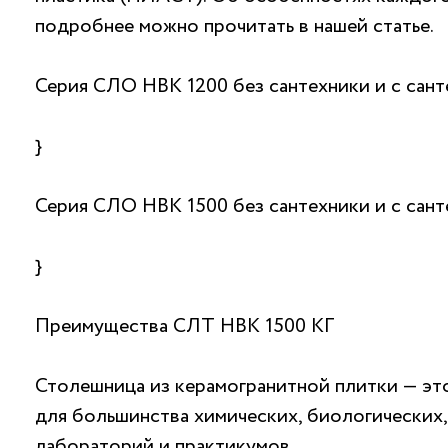
подробнее можно прочитать в нашей статье.
Серия СЛО НВК 1200 без сантехники и с сан
}
Серия СЛО НВК 1500 без сантехники и с сан
}
Преимущества СЛТ НВК 1500 КГ
Столешница из керамогранитной плитки — эт
для большинства химических, биологических
лабораторий и практикумов.