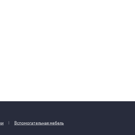
жи
Вспомогательная мебель