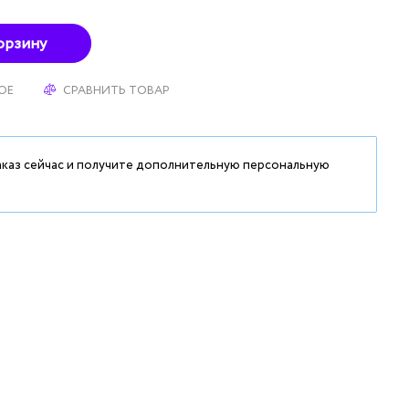
орзину
ОЕ
СРАВНИТЬ ТОВАР
аказ сейчас и получите дополнительную персональную