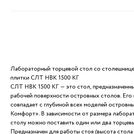
Лабораторный торцевой стол со столешнице
плитки СЛТ НВК 1500 КГ
СЛТ НВК 1500 КГ — это стол, предназначенны
рабочей поверхности островных столов. Его 
совпадает с глубиной всех моделей островн
Комфорт». В зависимости от размера лабора
столу можно поставить один или два торцевы
Предназначен для работы стоя (высота стола 