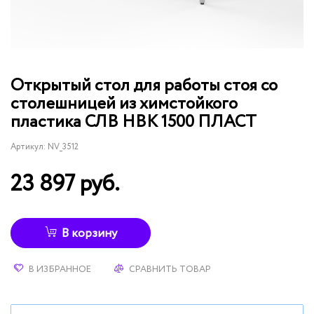
Открытый стол для работы стоя со
столешницей из химстойкого
пластика СЛВ НВК 1500 ПЛАСТ
Артикул:
NV_3512
23 897 руб.
В корзину
В ИЗБРАННОЕ
СРАВНИТЬ ТОВАР