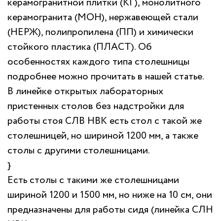
керамогранитной плитки (КГ), монолитного
керамогранита (МОН), нержавеющей стали
(НЕРЖ), полипропилена (ПП) и химически
стойкого пластика (ПЛАСТ). Об
особенностях каждого типа столешницы
подробнее можно прочитать в нашей статье.
В линейке открытых лабораторных
пристенных столов без надстройки для
работы стоя СЛВ НВК есть стол с такой же
столешницей, но шириной 1200 мм, а также
столы с другими столешницами.
}
Есть столы с такими же столешницами
шириной 1200 и 1500 мм, но ниже на 10 см, они
предназначены для работы сидя (линейка СЛН