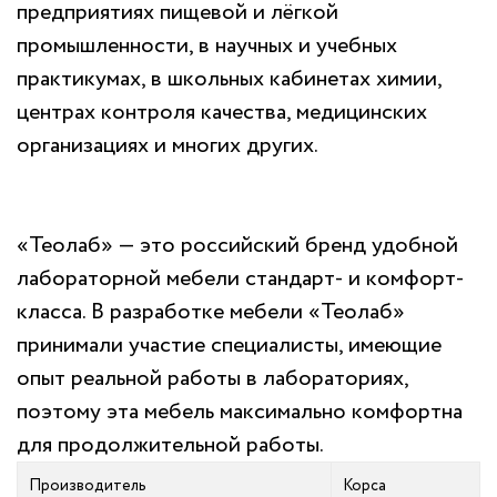
предприятиях пищевой и лёгкой
промышленности, в научных и учебных
практикумах, в школьных кабинетах химии,
центрах контроля качества, медицинских
организациях и многих других.
«Теолаб» — это российский бренд удобной
лабораторной мебели стандарт- и комфорт-
класса. В разработке мебели «Теолаб»
принимали участие специалисты, имеющие
опыт реальной работы в лабораториях,
поэтому эта мебель максимально комфортна
для продолжительной работы.
Производитель
Корса