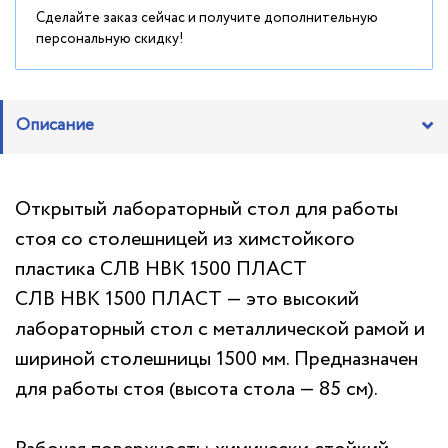
Сделайте заказ сейчас и получите дополнительную
персональную скидку!
Описание
Открытый лабораторный стол для работы
стоя со столешницей из химстойкого
пластика СЛВ НВК 1500 ПЛАСТ
СЛВ НВК 1500 ПЛАСТ — это высокий
лабораторный стол с металлической рамой и
шириной столешницы 1500 мм. Предназначен
для работы стоя (высота стола — 85 см).