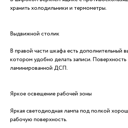
хранить холодильники и термометры.
Выдвижной столик
В правой части шкафа есть дополнительный в
котором удобно делать записи. Поверхность 
ламинированной ДСП.
Яркое освещение рабочей зоны
Яркая светодиодная лампа под полкой хоро
рабочую поверхность.