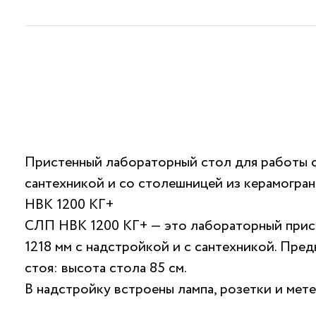
Пристенный лабораторный стол для работы с
сантехникой и со столешницей из керамогра
НВК 1200 КГ+
СЛП НВК 1200 КГ+ — это лабораторный прис
1218 мм с надстройкой и с сантехникой. Пред
стоя: высота стола 85 см.
В надстройку встроены лампа, розетки и мете