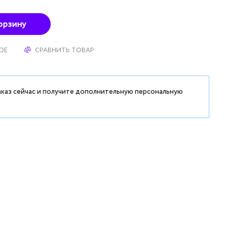
орзину
ОЕ
СРАВНИТЬ ТОВАР
аказ сейчас и получите дополнительную персональную