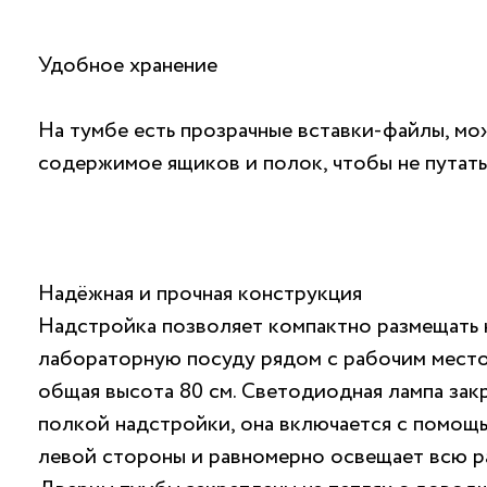
Удобное хранение
На тумбе есть прозрачные вставки-файлы, мо
содержимое ящиков и полок, чтобы не путать
Надёжная и прочная конструкция
Надстройка позволяет компактно размещать 
лабораторную посуду рядом с рабочим местом.
общая высота 80 см. Светодиодная лампа зак
полкой надстройки, она включается с помощ
левой стороны и равномерно освещает всю р