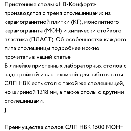
Пристенные столы «НВ-Комфорт»
производятся с тремя столешницами: из
керамогранитной плитки (КГ), монолитного
керамогранита (МОН) и химически стойкого
пластика (ПЛАСТ). Об особенностях каждого
типа столешницы подробнее можно
прочитать в нашей статье.
В линейке пристенных лабораторных столов с
надстройкой и сантехникой для работы стоя
СЛП НВК есть стол с такой же столешницей,
но шириной 1218 мм, а также столы с другими
столешницами.
}
Преимущества столов СЛП НВК 1500 МОН+