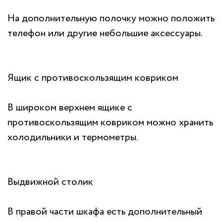
На дополнительную полочку можно положить
телефон или другие небольшие аксессуары.
Ящик с противоскользящим ковриком
В широком верхнем ящике с
противоскользящим ковриком можно хранить
холодильники и термометры.
Выдвижной столик
В правой части шкафа есть дополнительный