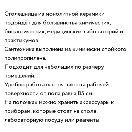
Столешница из монолитной керамики
подойдёт для большинства химических,
биологических, медицинских лабораторий и
практикумов.
Сантехника выполнена из химически стойкого
полипропилена.
Подходит для небольших по размеру
помещений.
Удобно работать стоя: высота рабочей
поверхности от пола равна 85 см.
На полочках можно хранить аксессуары к
приборам, которые стоят на столе,
лабораторную посуду или реагенты.