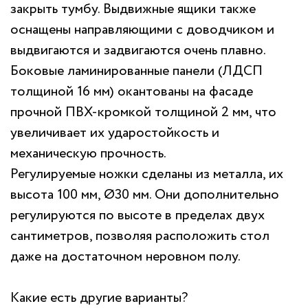
закрыть тумбу. Выдвижные ящики также
оснащены направляющими с доводчиком и
выдвигаются и задвигаются очень плавно.
Боковые ламинированные панели (ЛДСП
толщиной 16 мм) окантованы на фасаде
прочной ПВХ-кромкой толщиной 2 мм, что
увеличивает их ударостойкость и
механическую прочность.
Регулируемые ножки сделаны из металла, их
высота 100 мм, Ø30 мм. Они дополнительно
регулируются по высоте в пределах двух
сантиметров, позволяя расположить стол
даже на достаточном неровном полу.
Какие есть другие варианты?