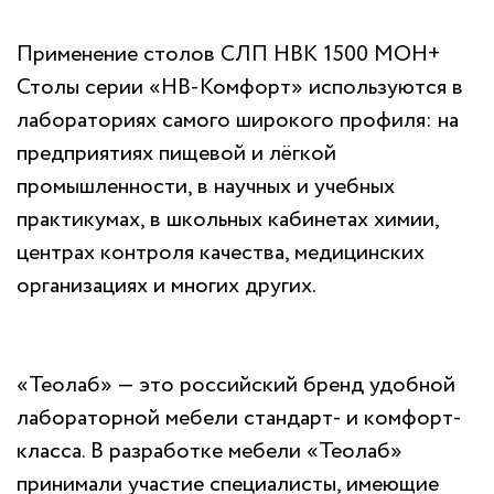
Применение столов СЛП НВК 1500 МОН+
Столы серии «НВ-Комфорт» используются в
лабораториях самого широкого профиля: на
предприятиях пищевой и лёгкой
промышленности, в научных и учебных
практикумах, в школьных кабинетах химии,
центрах контроля качества, медицинских
организациях и многих других.
«Теолаб» — это российский бренд удобной
лабораторной мебели стандарт- и комфорт-
класса. В разработке мебели «Теолаб»
принимали участие специалисты, имеющие