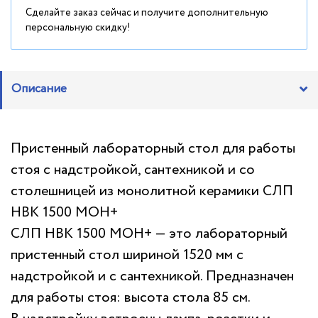
Сделайте заказ сейчас и получите дополнительную
персональную скидку!
Описание
Пристенный лабораторный стол для работы
стоя с надстройкой, сантехникой и со
столешницей из монолитной керамики СЛП
НВК 1500 МОН+
СЛП НВК 1500 МОН+ — это лабораторный
пристенный стол шириной 1520 мм с
надстройкой и с сантехникой. Предназначен
для работы стоя: высота стола 85 см.