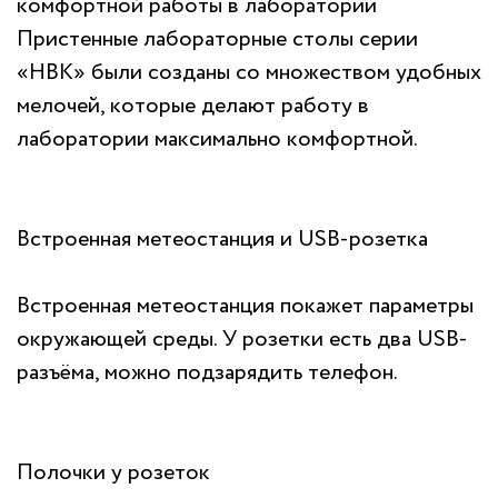
комфортной работы в лаборатории
Пристенные лабораторные столы серии
«НВК» были созданы со множеством удобных
мелочей, которые делают работу в
лаборатории максимально комфортной.
Встроенная метеостанция и USB-розетка
Встроенная метеостанция покажет параметры
окружающей среды. У розетки есть два USB-
разъёма, можно подзарядить телефон.
Полочки у розеток