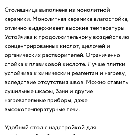
Столешница выполнена из монолитной
керамики. Монолитная керамика влагостойка,
отлично выдерживает высокие температуры.
Устойчива к продолжительному воздействию
концентрированных кислот, щелочей и
органических растворителей. Ограниченно
стойка к плавиковой кислоте. Лучше плитки
устойчива к химическим реагентам и нагреву,
вследствие отсутствия швов. Можно ставить
сушильные шкафы, бани и другие
нагревательные приборы, даже
высокотемпературные печи.
Удобный стол с надстройкой для