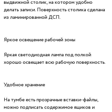
выдвижной столик, на котором удобно
делать записи. Поверхность столика сделана
из ламинированной ДСП.
Яркое освещение рабочей зоны
Яркая светодиодная лампа под полкой
хорошо освещает всю рабочую поверхность.
Удобное хранение
На тумбе есть прозрачные вставки-файлы,
можно подписать содержимое ящиков и