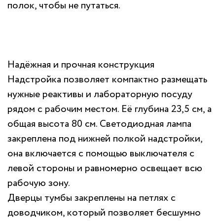
полок, чтобы не путаться.
Надёжная и прочная конструкция
Надстройка позволяет компактно размещать
нужные реактивы и лабораторную посуду
рядом с рабочим местом. Её глубина 23,5 см, а
общая высота 80 см. Светодиодная лампа
закреплена под нижней полкой надстройки,
она включается с помощью выключателя с
левой стороны и равномерно освещает всю
рабочую зону.
Дверцы тумбы закреплены на петлях с
доводчиком, который позволяет бесшумно