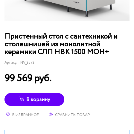
Пристенный стол с сантехникой и
столешницей из монолитной
керамики СЛП НВК 1500 МОН+
Артикул:
NV_3573
99 569 руб.
В корзину
В ИЗБРАННОЕ
СРАВНИТЬ ТОВАР