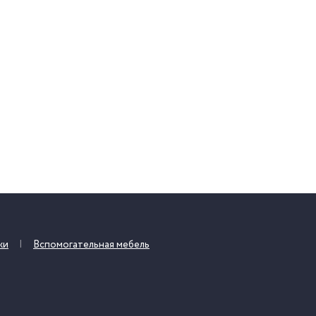
жи
Вспомогательная мебель