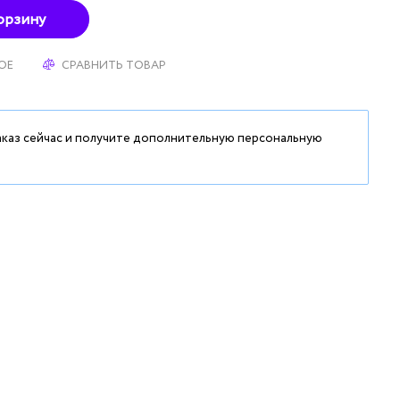
орзину
ОЕ
СРАВНИТЬ ТОВАР
аказ сейчас и получите дополнительную персональную