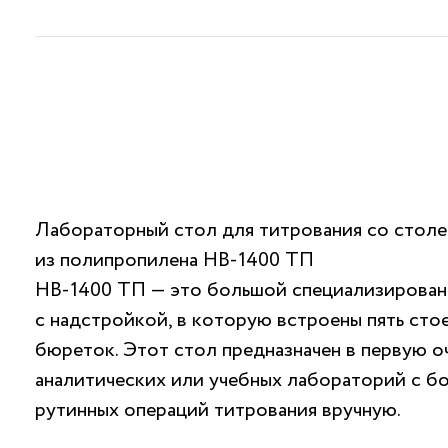
Лабораторный стол для титрования со стол
из полипропилена НВ-1400 ТП
НВ-1400 ТП — это большой специализирован
с надстройкой, в которую встроены пять сто
бюреток. Этот стол предназначен в первую о
аналитических или учебных лабораторий с б
рутинных операций титрования вручную.