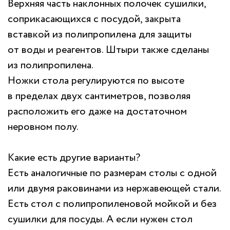
Верхняя часть наклонных полочек сушилки,
соприкасающихся с посудой, закрыта
вставкой из полипропилена для защиты
от воды и реагентов. Штыри также сделаны
из полипропилена.
Ножки стола регулируются по высоте
в пределах двух сантиметров, позволяя
расположить его даже на достаточном
неровном полу.
Какие есть другие варианты?
Есть аналогичные по размерам столы с одной
или двумя раковинами из нержавеющей стали.
Есть стол с полипропиленовой мойкой и без
сушилки для посуды. А если нужен стол