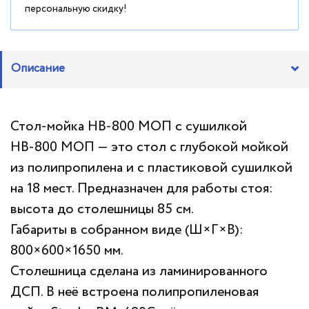
персональную скидку!
Описание
Стол-мойка НВ-800 МОП с сушилкой
НВ-800 МОП — это стол с глубокой мойкой
из полипропилена и с пластиковой сушилкой
на 18 мест. Предназначен для работы стоя:
высота до столешницы 85 см.
Габариты в собранном виде (Ш×Г×В):
800×600×1650 мм.
Столешница сделана из ламинированного
ДСП. В неё встроена полипропиленовая