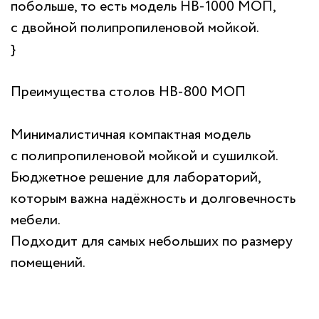
побольше, то есть модель НВ-1000 МОП,
с двойной полипропиленовой мойкой.
}
Преимущества столов НВ-800 МОП
Минималистичная компактная модель
с полипропиленовой мойкой и сушилкой.
Бюджетное решение для лабораторий,
которым важна надёжность и долговечность
мебели.
Подходит для самых небольших по размеру
помещений.