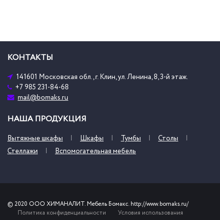
КОНТАКТЫ
141601 Московская обл., г. Клин, ул. Ленина, 8, 3-й этаж.
+7 985 231-84-68
mail@bomaks.ru
НАША ПРОДУКЦИЯ
Вытяжные шкафы
Шкафы
Тумбы
Столы
Стеллажи
Вспомогательная мебель
© 2020 ООО ХИМАНАЛИТ. Мебель Бомакс. http://www.bomaks.ru/
Политика конфиденциальности
Условия использования