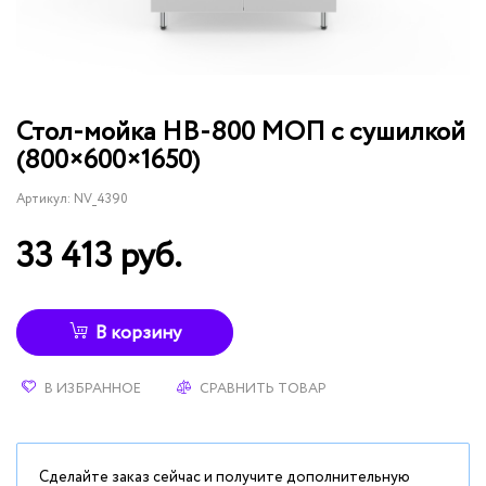
Стол-мойка НВ-800 МОП с сушилкой
(800×600×1650)
Артикул:
NV_4390
33 413 руб.
В корзину
В ИЗБРАННОЕ
СРАВНИТЬ ТОВАР
Сделайте заказ сейчас и получите дополнительную