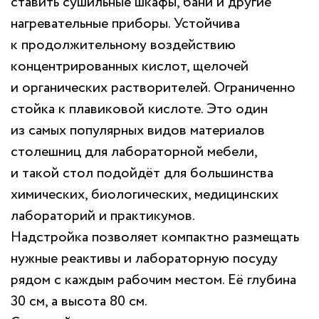
ставить сушильные шкафы, бани и другие
нагревательные приборы. Устойчива
к продолжительному воздействию
концентрированных кислот, щелочей
и органических растворителей. Ограниченно
стойка к плавиковой кислоте. Это один
из самых популярных видов материалов
столешниц для лабораторной мебели,
и такой стол подойдёт для большинства
химических, биологических, медицинских
лабораторий и практикумов.
Надстройка позволяет компактно размещать
нужные реактивы и лабораторную посуду
рядом с каждым рабочим местом. Её глубина
30 см, а высота 80 см.