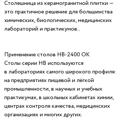
Столешница из керамогранитной плитки —
это практичное решение для большинства
химических, биологических, медицинских
лабораторий и практикумов..
Применение столов НВ-2400 ОК
Столы серии НВ используются
в лабораториях самого широкого профиля:
на предприятиях пищевой и лёгкой
промышленности, в научных и учебных
практикумах, в школьных кабинетах химии,
центрах контроля качества, медицинских
организациях и многих других.