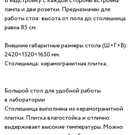
В надстройку с каждой стороны встроена
лампа и две розетки. Предназначен для
работы стоя: высота от пола до столешница
равна 85 см.
Внешние габаритные размеры стола (Ш×Г×В):
2420×1520×1650 мм.
Столешница: керамогранитная плитка.
Большой стол для удобной работы
в лаборатории
Столешница выполнена из керамогранитной
плитки. Плитка влагостойка и отлично
выдерживает высокие температуры. Можно