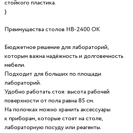
стойкого пластика.
}
Преимущества столов НВ-2400 ОК
Бюджетное решение для лабораторий,
которым важна надёжность и долговечность
мебели.
Подходит для больших по площади
лабораторий.
Удобно работать стоя: высота рабочей
поверхности от пола равна 85 см.
На полочках можно хранить аксессуары
к приборам, которые стоят на столе,
лабораторную посуду или реагенты.