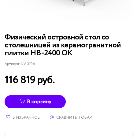
Физический островной стол со
столешницей из керамогранитной
плитки НВ-2400 ОК
Артикул:
NV_3196
116 819 руб.
В корзину
В ИЗБРАННОЕ
СРАВНИТЬ ТОВАР