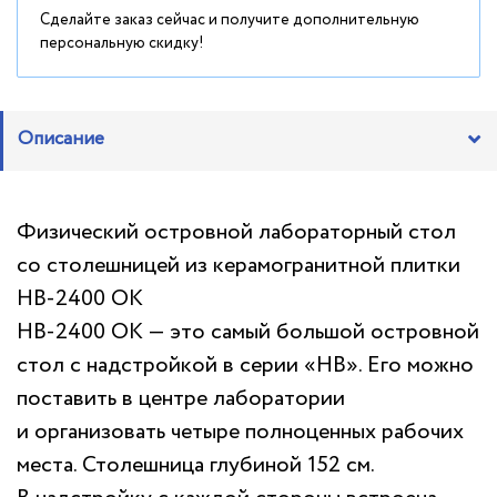
Сделайте заказ сейчас и получите дополнительную
персональную скидку!
Описание
Физический островной лабораторный стол
со столешницей из керамогранитной плитки
НВ-2400 ОК
НВ-2400 ОК — это самый большой островной
стол с надстройкой в серии «НВ». Его можно
поставить в центре лаборатории
и организовать четыре полноценных рабочих
места. Столешница глубиной 152 см.