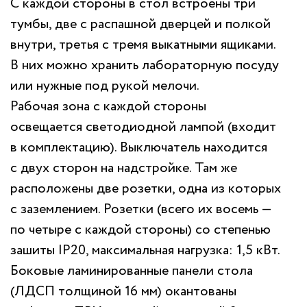
С каждой стороны в стол встроены три
тумбы, две с распашной дверцей и полкой
внутри, третья с тремя выкатными ящиками.
В них можно хранить лабораторную посуду
или нужные под рукой мелочи.
Рабочая зона с каждой стороны
освещается светодиодной лампой (входит
в комплектацию). Выключатель находится
с двух сторон на надстройке. Там же
расположены две розетки, одна из которых
с заземлением. Розетки (всего их восемь —
по четыре с каждой стороны) со степенью
зашиты IP20, максимальная нагрузка: 1,5 кВт.
Боковые ламинированные панели стола
(ЛДСП толщиной 16 мм) окантованы