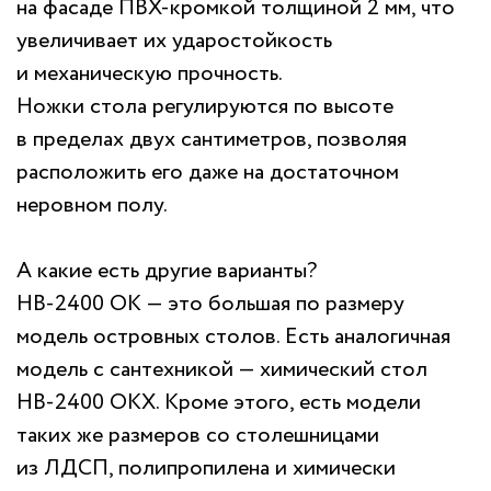
на фасаде ПВХ-кромкой толщиной 2 мм, что
увеличивает их ударостойкость
и механическую прочность.
Ножки стола регулируются по высоте
в пределах двух сантиметров, позволяя
расположить его даже на достаточном
неровном полу.
А какие есть другие варианты?
НВ-2400 ОК — это большая по размеру
модель островных столов. Есть аналогичная
модель с сантехникой — химический стол
НВ-2400 ОКХ. Кроме этого, есть модели
таких же размеров со столешницами
из ЛДСП, полипропилена и химически