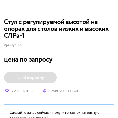
Стул с регулируемой высотой на
опорах для столов низких и высоких
СЛРв-1
Артикул:
LA_
цена по запросу
В корзину
В ИЗБРАННОЕ
СРАВНИТЬ ТОВАР
Сделайте заказ сейчас и получите дополнительную