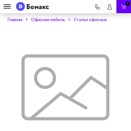
0
Главная
Офисная мебель
Стулья офисные