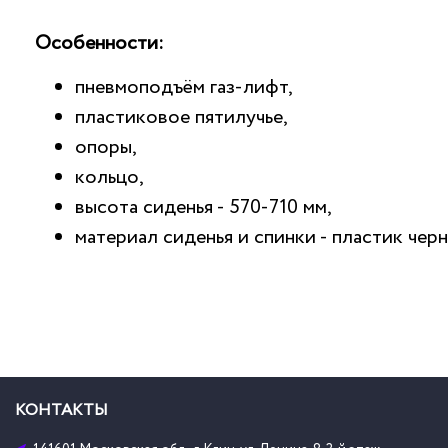
Особенности:
пневмоподъём газ-лифт,
пластиковое пятилучье,
опоры,
кольцо,
высота сиденья - 570-710 мм,
материал сиденья и спинки - пластик черн
КОНТАКТЫ