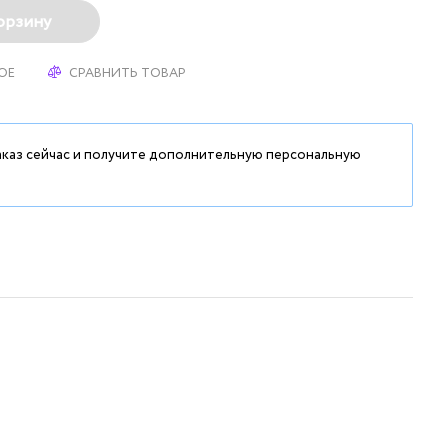
орзину
ОЕ
СРАВНИТЬ ТОВАР
аказ сейчас и получите дополнительную персональную