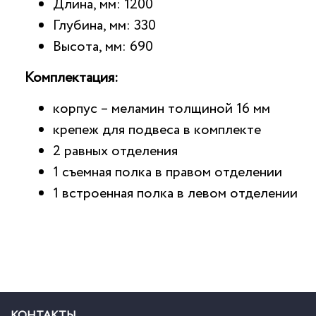
Длина, мм: 1200
Глубина, мм: 330
Высота, мм: 690
Комплектация:
корпус – меламин толщиной 16 мм
крепеж для подвеса в комплекте
2 равных отделения
1 съемная полка в правом отделении
1 встроенная полка в левом отделении
КОНТАКТЫ