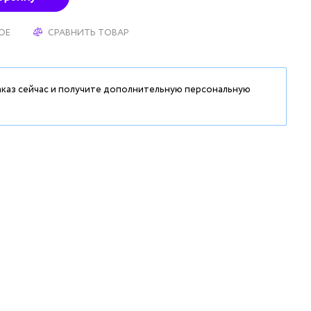
ОЕ
СРАВНИТЬ ТОВАР
аказ сейчас и получите дополнительную персональную