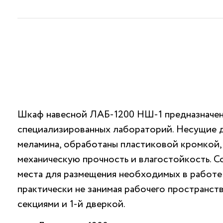
Шкаф навесной ЛАБ-1200 НШ-1 предназначен
специализированных лабораторий. Несущие 
меламина, обработаны пластиковой кромкой
механическую прочность и влагостойкость. 
места для размещения необходимых в работе
практически не занимая рабочего пространст
секциями и 1-й дверкой.