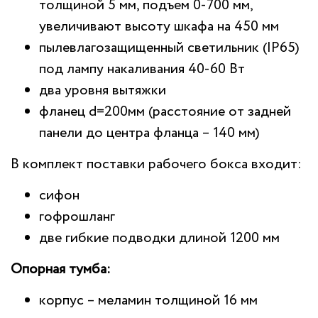
толщиной 5 мм, подъем 0-700 мм,
увеличивают высоту шкафа на 450 мм
пылевлагозащищенный светильник (IP65)
под лампу накаливания 40-60 Вт
два уровня вытяжки
фланец d=200мм (расстояние от задней
панели до центра фланца – 140 мм)
В комплект поставки рабочего бокса входит:
сифон
гофрошланг
две гибкие подводки длиной 1200 мм
Опорная тумба:
корпус – меламин толщиной 16 мм