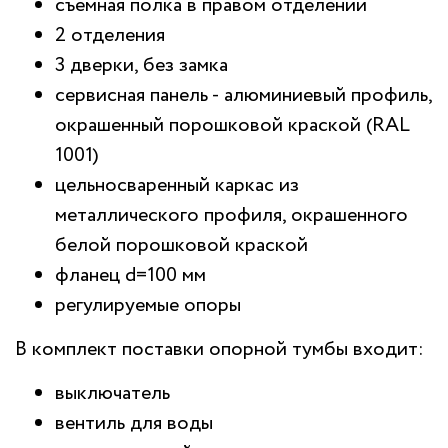
съемная полка в правом отделении
2 отделения
3 дверки, без замка
сервисная панель - алюминиевый профиль,
окрашенный порошковой краской (RAL
1001)
цельносваренный каркас из
металлического профиля, окрашенного
белой порошковой краской
фланец d=100 мм
регулируемые опоры
В комплект поставки опорной тумбы входит:
выключатель
вентиль для воды