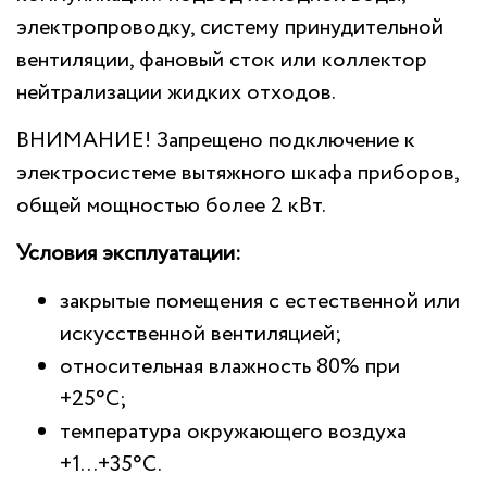
электропроводку, систему принудительной
вентиляции, фановый сток или коллектор
нейтрализации жидких отходов.
ВНИМАНИЕ! Запрещено подключение к
электросистеме вытяжного шкафа приборов,
общей мощностью более 2 кВт.
Условия эксплуатации:
закрытые помещения с естественной или
искусственной вентиляцией;
относительная влажность 80% при
+25°С;
температура окружающего воздуха
+1...+35°С.