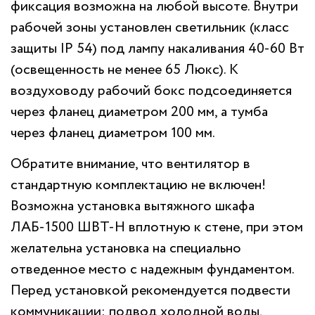
фиксация возможна на любой высоте. Внутри
рабочей зоны установлен светильник (класс
защиты IP 54) под лампу накаливания 40-60 Вт
(освещенность не менее 65 Люкс). К
воздуховоду рабочий бокс подсоединяется
через фланец диаметром 200 мм, а тумба
через фланец диаметром 100 мм.
Обратите внимание, что вентилятор в
стандартную комплектацию не включен!
Возможна установка вытяжного шкафа
ЛАБ-1500 ШВТ-Н вплотную к стене, при этом
желательна установка на специально
отведенное место с надежным фундаментом.
Перед установкой рекомендуется подвести
коммуникации: подвод холодной воды,