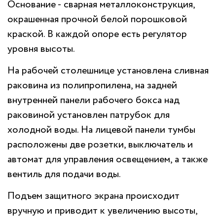
Основание - сварная металлоконструкция,
окрашенная прочной белой порошковой
краской. В каждой опоре есть регулятор
уровня высоты.
На рабочей столешнице установлена сливная
раковина из полипропилена, на задней
внутренней панели рабочего бокса над
раковиной установлен патрубок для
холодной воды. На лицевой панели тумбы
расположены две розетки, выключатель и
автомат для управления освещением, а также
вентиль для подачи воды.
Подъем защитного экрана происходит
вручную и приводит к увеличению высоты,