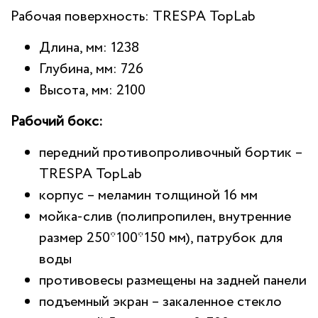
Рабочая поверхность: TRESPA TopLab
Длина, мм: 1238
Глубина, мм: 726
Высота, мм: 2100
Рабочий бокс:
передний противопроливочный бортик –
TRESPA TopLab
корпус – меламин толщиной 16 мм
мойка-слив (полипропилен, внутренние
размер 250*100*150 мм), патрубок для
воды
противовесы размещены на задней панели
подъемный экран – закаленное стекло