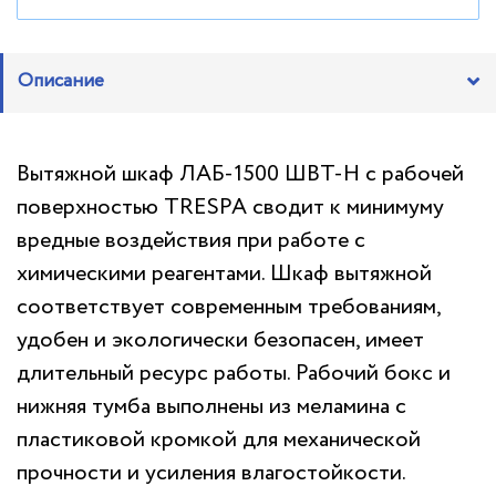
Описание
Вытяжной шкаф ЛАБ-1500 ШВТ-Н с рабочей
поверхностью TRESPA сводит к минимуму
вредные воздействия при работе с
химическими реагентами. Шкаф вытяжной
соответствует современным требованиям,
удобен и экологически безопасен, имеет
длительный ресурс работы. Рабочий бокс и
нижняя тумба выполнены из меламина с
пластиковой кромкой для механической
прочности и усиления влагостойкости.