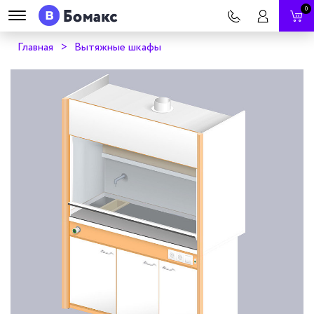
0
Главная
Вытяжные шкафы