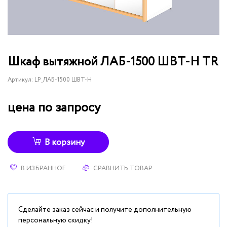
Шкаф вытяжной ЛАБ-1500 ШВТ-Н TR
Артикул:
LP_ЛАБ-1500 ШВТ-Н
цена по запросу
В корзину
В ИЗБРАННОЕ
СРАВНИТЬ ТОВАР
Сделайте заказ сейчас и получите дополнительную
персональную скидку!