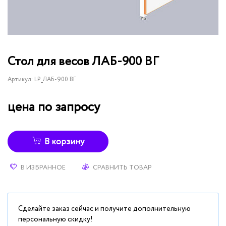
Стол для весов ЛАБ-900 ВГ
Артикул:
LP_ЛАБ-900 ВГ
цена по запросу
В корзину
В ИЗБРАННОЕ
СРАВНИТЬ ТОВАР
Сделайте заказ сейчас и получите дополнительную
персональную скидку!