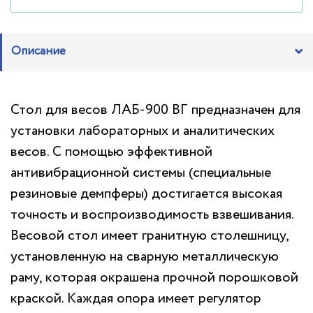
Описание
Стол для весов ЛАБ-900 ВГ предназначен для
установки лабораторных и аналитических
весов. С помощью эффективной
антивибрационной системы (специальные
резиновые демпферы) достигается высокая
точность и воспроизводимость взвешивания.
Весовой стол имеет гранитную столешницу,
установленную на сварную металлическую
раму, которая окрашена прочной порошковой
краской. Каждая опора имеет регулятор