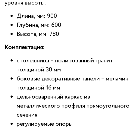
уровня высоты.
Длина, мм: 900
Глубина, мм: 600
Высота, мм: 780
Комплектация:
столешница – полированный гранит
толщиной 30 мм
боковые декоративные панели – меламин
толщиной 16 мм
цельносваренный каркас из
металлического профиля прямоугольного
сечения
регулируемые опоры