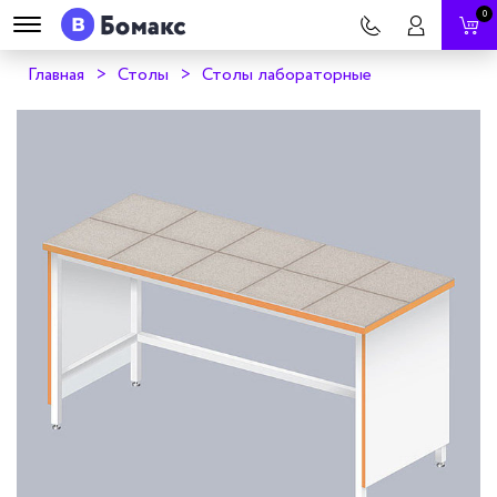
0
Главная
Столы
Столы лабораторные