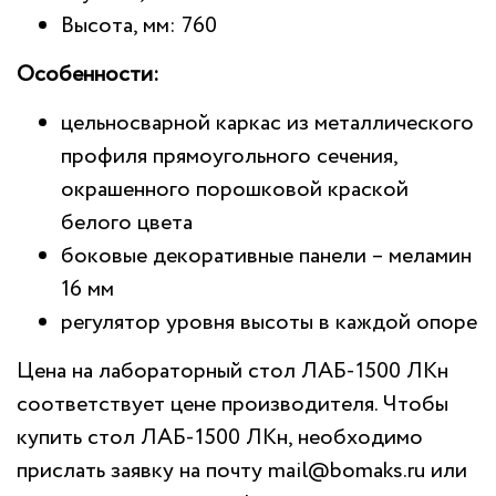
Высота, мм: 760
Особенности:
цельносварной каркас из металлического
профиля прямоугольного сечения,
окрашенного порошковой краской
белого цвета
боковые декоративные панели – меламин
16 мм
регулятор уровня высоты в каждой опоре
Цена на лабораторный стол ЛАБ-1500 ЛКн
соответствует цене производителя. Чтобы
купить стол ЛАБ-1500 ЛКн, необходимо
прислать заявку на почту
mail@bomaks.ru
или