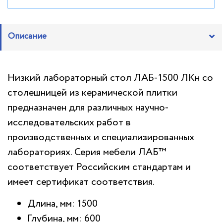
Описание
Низкий лабораторный стол ЛАБ-1500 ЛКн со
столешницей из керамической плитки
предназначен для различных научно-
исследовательских работ в
производственных и специализированных
лабораториях. Серия мебели ЛАБ™
соответствует Российским стандартам и
имеет сертификат соответствия.
Длина, мм: 1500
Глубина, мм: 600