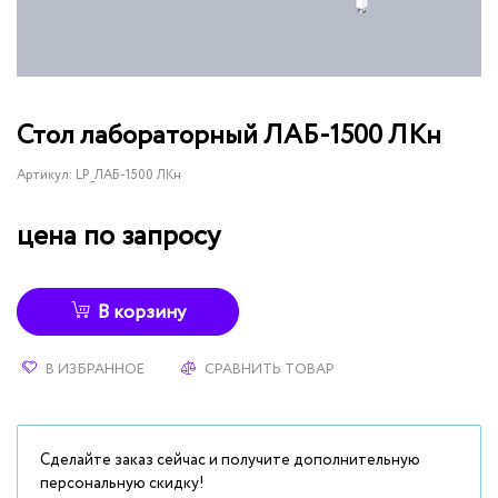
Стол лабораторный ЛАБ-1500 ЛКн
Артикул:
LP_ЛАБ-1500 ЛКн
цена по запросу
В корзину
В ИЗБРАННОЕ
СРАВНИТЬ ТОВАР
Сделайте заказ сейчас и получите дополнительную
персональную скидку!