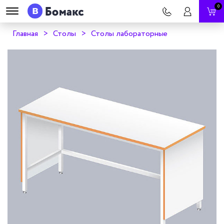
0
Главная
Столы
Столы лабораторные