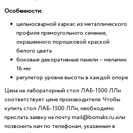
Особенности:
цельносварной каркас из металлического
профиля прямоугольного сечения,
окрашенного порошковой краской
белого цвета
боковые декоративные панели – меламин
16 мм
регулятор уровня высоты в каждой опоре
Цена на лабораторный стол ЛАБ-1500 ЛЛн
соответствует цене производителя. Чтобы
купить стол ЛАБ-1500 ЛЛн, необходимо
прислать заявку на почту
mail@bomaks.ru
или
позвонить нам по телефонам, указанным в