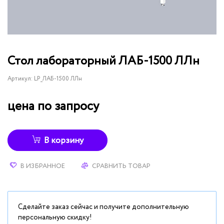
Стол лабораторный ЛАБ-1500 ЛЛн
Артикул:
LP_ЛАБ-1500 ЛЛн
цена по запросу
В корзину
В ИЗБРАННОЕ
СРАВНИТЬ ТОВАР
Сделайте заказ сейчас и получите дополнительную
персональную скидку!