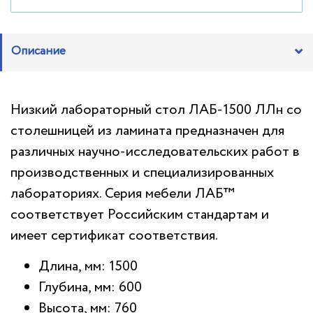
Описание
Низкий лабораторный стол ЛАБ-1500 ЛЛн со
столешницей из ламината предназначен для
различных научно-исследовательских работ в
производственных и специализированных
лабораториях. Серия мебели ЛАБ™
соответствует Российским стандартам и
имеет сертификат соответствия.
Длина, мм: 1500
Глубина, мм: 600
Высота, мм: 760