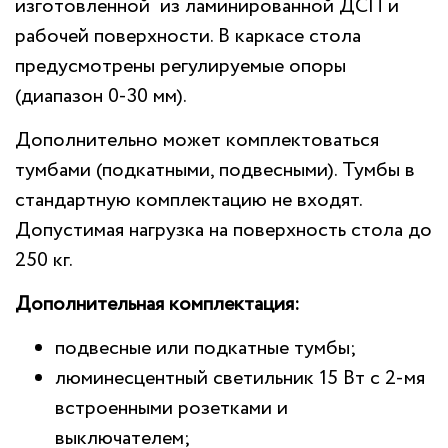
изготовленной из ламинированной ДСП и
рабочей поверхности. В каркасе стола
предусмотрены регулируемые опоры
(диапазон 0-30 мм).
Дополнительно может комплектоваться
тумбами (подкатными, подвесными). Тумбы в
стандартную комплектацию не входят.
Допустимая нагрузка на поверхность стола до
250 кг.
Дополнительная комплектация:
подвесные или подкатные тумбы;
люминесцентный светильник 15 Вт с 2-мя
встроенными розетками и
выключателем;