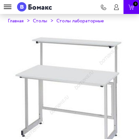
0
Главная
Столы
Столы лабораторные