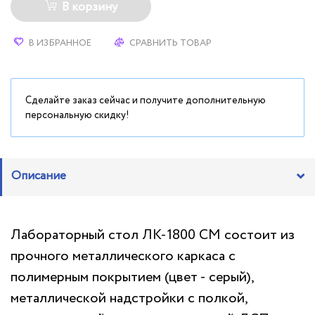
В корзину
В ИЗБРАННОЕ
СРАВНИТЬ ТОВАР
Сделайте заказ сейчас и получите дополнительную
персональную скидку!
Описание
Лабораторный стол ЛК-1800 СМ состоит из
прочного металлического каркаса с
полимерным покрытием (цвет - серый),
металлической надстройки с полкой,