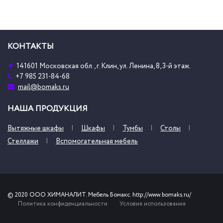
КОНТАКТЫ
141601 Московская обл., г. Клин, ул. Ленина, 8, 3-й этаж.
+7 985 231-84-68
mail@bomaks.ru
НАША ПРОДУКЦИЯ
Вытяжные шкафы
Шкафы
Тумбы
Столы
Стеллажи
Вспомогательная мебель
© 2020 ООО ХИМАНАЛИТ. Мебель Бомакс. http://www.bomaks.ru/
Политика конфиденциальности
Условия использования