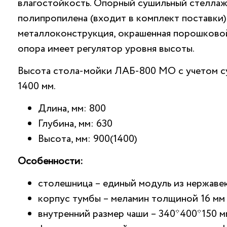
влагостойкость. Опорный сушильный стеллаж
полипропилена (входит в комплект поставки).
металлоконструкция, окрашенная порошковой
опора имеет регулятор уровня высоты.
Высота стола-мойки ЛАБ-800 МО с учетом с
1400 мм.
Длина, мм: 800
Глубина, мм: 630
Высота, мм: 900(1400)
Особенности:
столешница – единый модуль из нержав
корпус тумбы – меламин толщиной 16 мм
внутренний размер чаши – 340*400*150 м