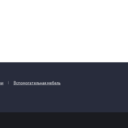
жи
Вспомогательная мебель