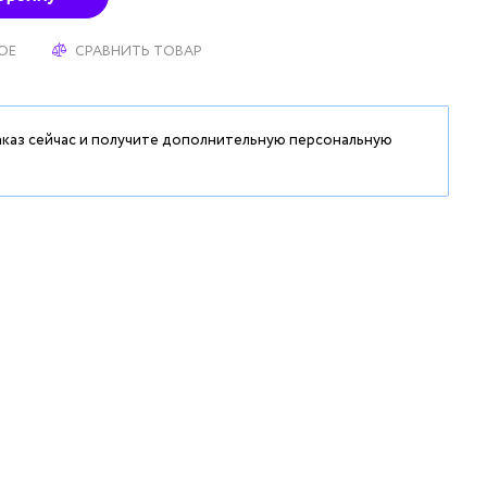
ОЕ
СРАВНИТЬ ТОВАР
аказ сейчас и получите дополнительную персональную