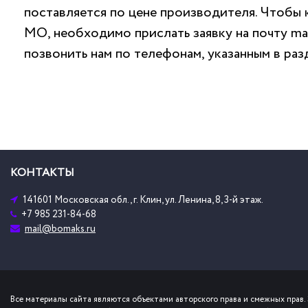
поставляется по цене производителя. Чтобы
МО, необходимо прислать заявку на почту
ma
позвонить нам по телефонам, указанным в ра
КОНТАКТЫ
141601 Московская обл., г. Клин, ул. Ленина, 8, 3-й этаж.
+7 985 231-84-68
mail@bomaks.ru
Все материалы сайта являются объектами авторского права и смежных прав. 