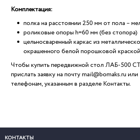
Комплектация:
полка на расстоянии 250 мм от пола – м
роликовые опоры h=60 мм (без стопора)
цельносваренный каркас из металлическо
окрашенного белой порошковой краско
Чтобы купить передвижной стол ЛАБ-500 С
прислать заявку на почту
mail@bomaks.ru
или 
телефонам, указанным в разделе
Контакты
.
КОНТАКТЫ