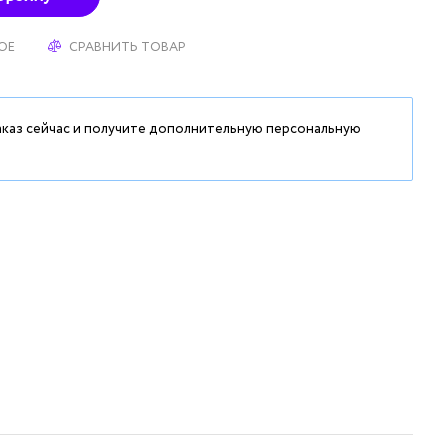
ОЕ
СРАВНИТЬ ТОВАР
аказ сейчас и получите дополнительную персональную