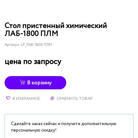
Стол пристенный химический
ЛАБ-1800 ПЛМ
Артикул:
LP_ЛАБ-1800 ПЛМ
цена по запросу
В корзину
В ИЗБРАННОЕ
СРАВНИТЬ ТОВАР
Сделайте заказ сейчас и получите дополнительную
персональную скидку!