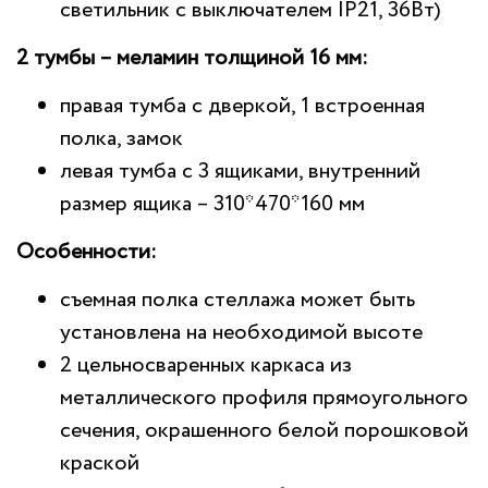
светильник с выключателем IP21, 36Вт)
2 тумбы – меламин толщиной 16 мм:
правая тумба с дверкой, 1 встроенная
полка, замок
левая тумба с 3 ящиками, внутренний
размер ящика – 310*470*160 мм
Особенности:
съемная полка стеллажа может быть
установлена на необходимой высоте
2 цельносваренных каркаса из
металлического профиля прямоугольного
сечения, окрашенного белой порошковой
краской