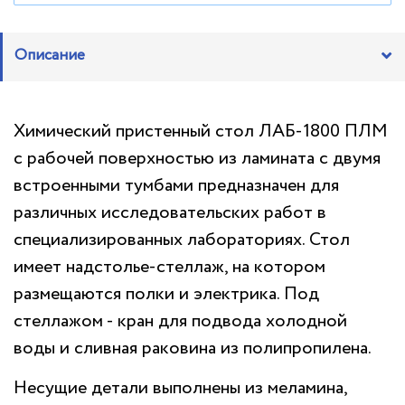
Описание
Химический пристенный стол ЛАБ-1800 ПЛМ
с рабочей поверхностью из ламината с двумя
встроенными тумбами предназначен для
различных исследовательских работ в
специализированных лабораториях. Стол
имеет надстолье-стеллаж, на котором
размещаются полки и электрика. Под
стеллажом - кран для подвода холодной
воды и сливная раковина из полипропилена.
Несущие детали выполнены из меламина,