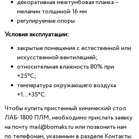
декоративная межтумбовая планка –
меламин толщиной 16 мм
регулируемые опоры
Условия эксплуатации:
закрытые помещения с естественной или
искусственной вентиляцией;
относительная влажность 80% при
+25°С;
температура окружающего воздуха
+1...+35°С.
Чтобы купить пристенный химический стол
ЛАБ-1800 ПЛМ, необходимо прислать заявку
на почту
mail@bomaks.ru
или позвонить нам
по телефонам, указанным в разделе
Контакты
.