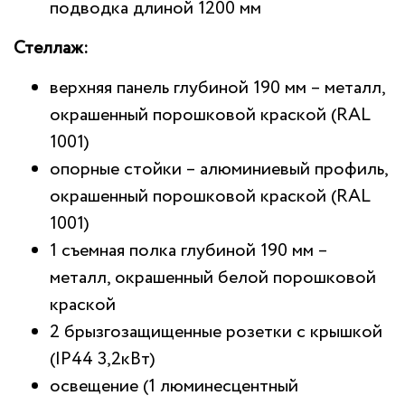
подводка длиной 1200 мм
Стеллаж:
верхняя панель глубиной 190 мм – металл,
окрашенный порошковой краской (RAL
1001)
опорные стойки – алюминиевый профиль,
окрашенный порошковой краской (RAL
1001)
1 съемная полка глубиной 190 мм –
металл, окрашенный белой порошковой
краской
2 брызгозащищенные розетки с крышкой
(IP44 3,2кВт)
освещение (1 люминесцентный