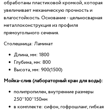
обработаны пластиковой кромкой, которая
увеличивает механическую прочность и
влагостойкость. Основание - цельносварная
металлоконструкция из профиля
прямоугольного сечения.
Столешница: Ламинат
Длина, мм: 1800
Глубина, мм: 800
Высота, мм: 900(1500)
Мойка-слив (лабораторный кран для воды):
полипропилен, внутренние размеры
250*100*150мм
в комплекте: сифон, гофрошланг, гибкая