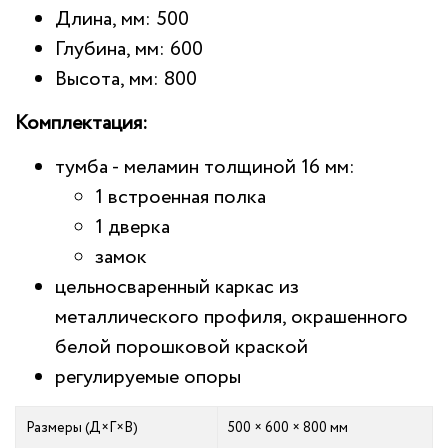
Длина, мм: 500
Глубина, мм: 600
Высота, мм: 800
Комплектация:
тумба - меламин толщиной 16 мм:
1 встроенная полка
1 дверка
замок
цельносваренный каркас из
металлического профиля, окрашенного
белой порошковой краской
регулируемые опоры
Размеры (Д×Г×В)
500 × 600 × 800 мм