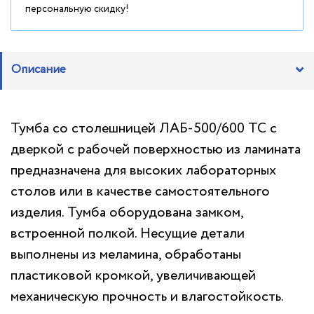
персональную скидку!
Описание
Тумба со столешницей ЛАБ-500/600 ТС с
дверкой с рабочей поверхностью из ламината
предназначена для высоких лабораторных
столов или в качестве самостоятельного
изделия. Тумба оборудована замком,
встроенной полкой. Несущие детали
выполнены из меламина, обработаны
пластиковой кромкой, увеличивающей
механическую прочность и влагостойкость.