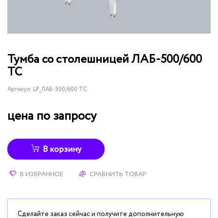
Тумба со столешницей ЛАБ-500/600
ТС
Артикул:
LP_ЛАБ-500/600 ТС
цена по запросу
В корзину
В ИЗБРАННОЕ
СРАВНИТЬ ТОВАР
Сделайте заказ сейчас и получите дополнительную